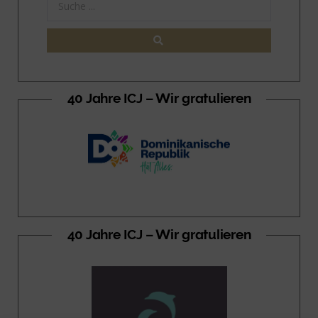
40 Jahre ICJ – Wir gratulieren
40 Jahre ICJ – Wir gratulieren