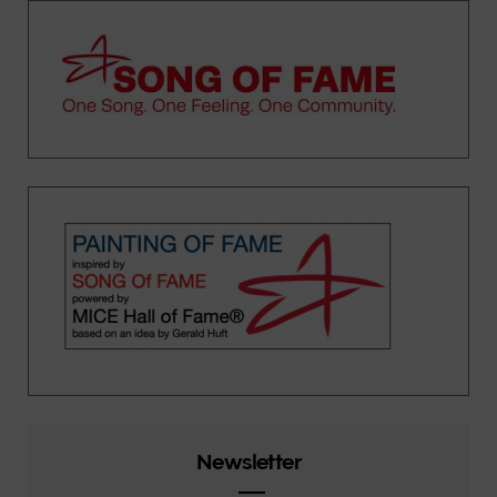
Newsletter