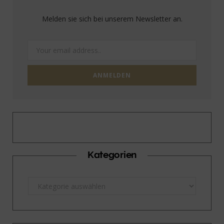
Melden sie sich bei unserem Newsletter an.
Kategorien