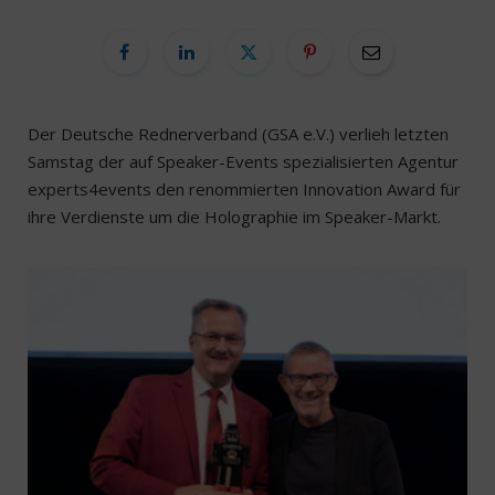
Der Deutsche Rednerverband (GSA e.V.) verlieh letzten
Samstag der auf Speaker-Events spezialisierten Agentur
experts4events den renommierten Innovation Award für
ihre Verdienste um die Holographie im Speaker-Markt.