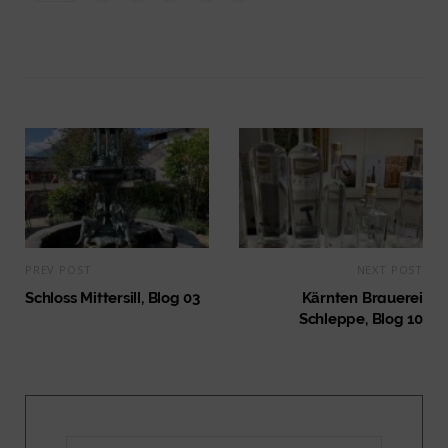
PREV POST
NEXT POST
Schloss Mittersill, Blog 03
Kärnten Brauerei
Schleppe, Blog 10