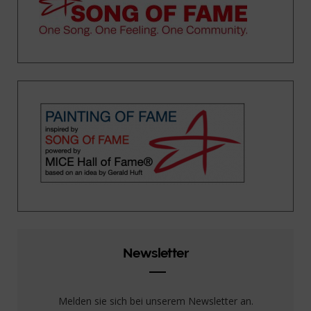
Newsletter
Melden sie sich bei unserem Newsletter an.