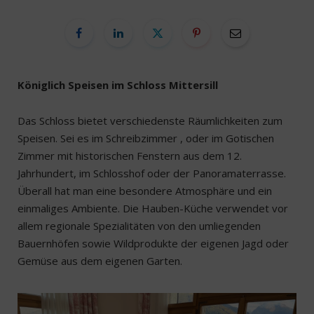
Königlich Speisen im Schloss Mittersill
Das Schloss bietet verschiedenste Räumlichkeiten zum
Speisen. Sei es im Schreibzimmer , oder im Gotischen
Zimmer mit historischen Fenstern aus dem 12.
Jahrhundert, im Schlosshof oder der Panoramaterrasse.
Überall hat man eine besondere Atmosphäre und ein
einmaliges Ambiente. Die Hauben-Küche verwendet vor
allem regionale Spezialitäten von den umliegenden
Bauernhöfen sowie Wildprodukte der eigenen Jagd oder
Gemüse aus dem eigenen Garten.