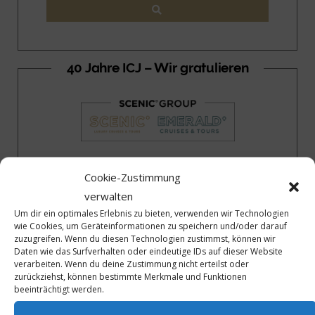
40 Jahre ICJ – Wir gratulieren
Cookie-Zustimmung
40 Jahre ICJ – Wir gratulieren
verwalten
Um dir ein optimales Erlebnis zu bieten, verwenden wir Technologien
wie Cookies, um Geräteinformationen zu speichern und/oder darauf
zuzugreifen. Wenn du diesen Technologien zustimmst, können wir
Daten wie das Surfverhalten oder eindeutige IDs auf dieser Website
verarbeiten. Wenn du deine Zustimmung nicht erteilst oder
zurückziehst, können bestimmte Merkmale und Funktionen
beeinträchtigt werden.