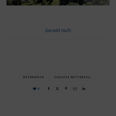
Gerald Huft
ÖSTERREICH
SCHLOSS MITTERSILL
0