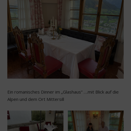
Ein romanisches Dinner im „Glashaus“ ….mit Blick auf die
Alpen und dem Ort Mittersill