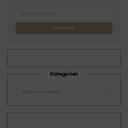
Kategorien