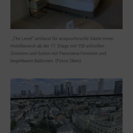
„The Level“ umfasst für anspruchsvolle Gäste einen
Hotelbereich ab der 17. Etage mit 150 stilvollen
Zimmern und Suiten mit Panorama-Fenstern und
begehbaren Balkonen. (Fotos Oben)