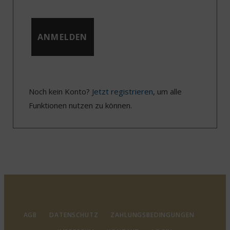
Noch kein Konto?
Jetzt registrieren
, um alle
Funktionen nutzen zu können.
AGB
DATENSCHUTZ
ZAHLUNGSBEDINGUNGEN