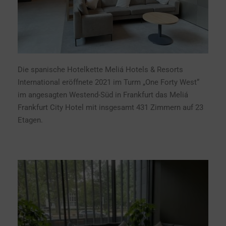
Die spanische Hotelkette Meliá Hotels & Resorts
International eröffnete 2021 im Turm „One Forty West“
im angesagten Westend-Süd in Frankfurt das Meliá
Frankfurt City Hotel mit insgesamt 431 Zimmern auf 23
Etagen.