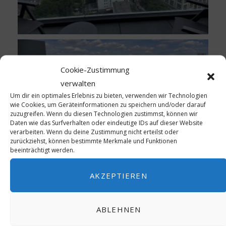
Cookie-Zustimmung
verwalten
Um dir ein optimales Erlebnis zu bieten, verwenden wir Technologien
wie Cookies, um Geräteinformationen zu speichern und/oder darauf
zuzugreifen. Wenn du diesen Technologien zustimmst, können wir
Daten wie das Surfverhalten oder eindeutige IDs auf dieser Website
verarbeiten. Wenn du deine Zustimmung nicht erteilst oder
zurückziehst, können bestimmte Merkmale und Funktionen
beeinträchtigt werden.
AKZEPTIEREN
ABLEHNEN