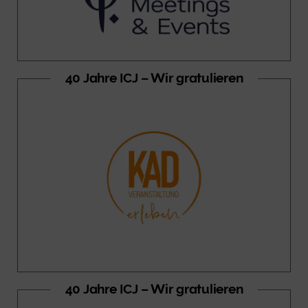
40 Jahre ICJ – Wir gratulieren
40 Jahre ICJ – Wir gratulieren