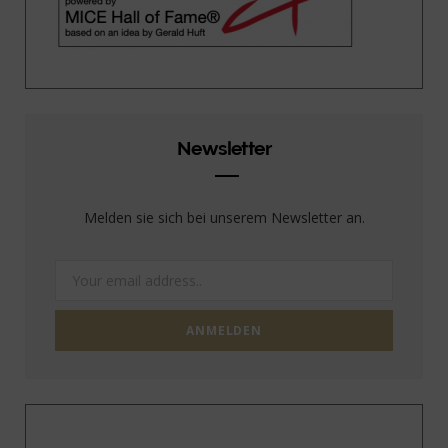
Newsletter
Melden sie sich bei unserem Newsletter an.