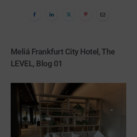
Meliá Frankfurt City Hotel, The
LEVEL, Blog 01