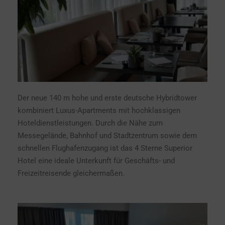
Der neue 140 m hohe und erste deutsche Hybridtower
kombiniert Luxus-Apartments mit hochklassigen
Hoteldienstleistungen. Durch die Nähe zum
Messegelände, Bahnhof und Stadtzentrum sowie dem
schnellen Flughafenzugang ist das 4 Sterne Superior
Hotel eine ideale Unterkunft für Geschäfts- und
Freizeitreisende gleichermaßen.