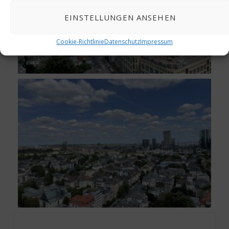
EINSTELLUNGEN ANSEHEN
Cookie-Richtlinie
Datenschutz
Impressum