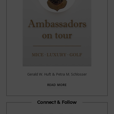
Gerald W. Huft & Petra M. Schlosser
READ MORE
Connect & Follow