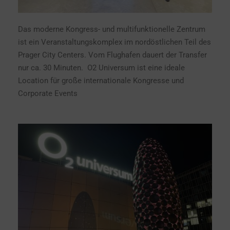
Das moderne Kongress- und multifunktionelle Zentrum
ist ein Veranstaltungskomplex im nordöstlichen Teil des
Prager City Centers. Vom Flughafen dauert der Transfer
nur ca. 30 Minuten. O2 Universum ist eine ideale
Location für große internationale Kongresse und
Corporate Events