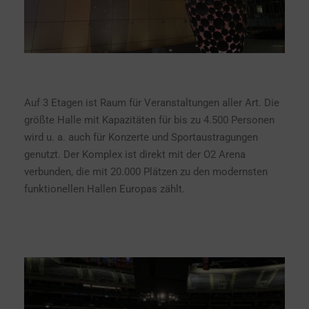
Auf 3 Etagen ist Raum für Veranstaltungen aller Art. Die
größte Halle mit Kapazitäten für bis zu 4.500 Personen
wird u. a. auch für Konzerte und Sportaustragungen
genutzt. Der Komplex ist direkt mit der O2 Arena
verbunden, die mit 20.000 Plätzen zu den modernsten
funktionellen Hallen Europas zählt.