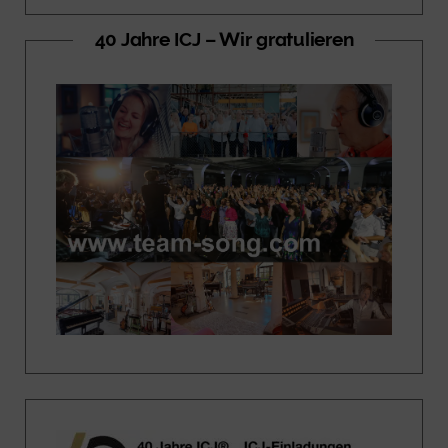
40 Jahre ICJ – Wir gratulieren