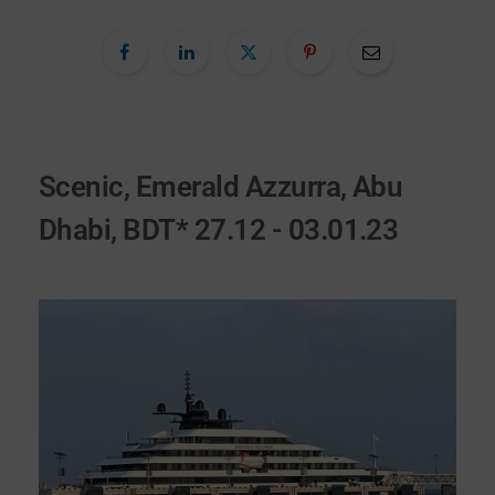
Scenic, Emerald Azzurra, Abu
Dhabi, BDT* 27.12 - 03.01.23