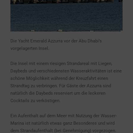
Die Yacht Emerald Azzurra vor der Abu Dhabi’s
vorgelagerten Insel.
Die Insel mit einem riesigen Strandareal mit Liegen,
Daybeds und verschiedensten Wasseraktivitäten ist eine
schöne Möglichkeit während der Kreuzfahrt einen
Strandtag zu verbringen. Für Gäste der Azzurra sind
natürlich die Daybeds reserviert um die leckeren
Cocktails zu verköstigen.
Ein Aufenthalt auf dem Meer mit Nutzung der Wasser-
Marina ist natürlich etwas ganz Besonderes und wird
dem Strandaufenthalt (bei Genehmigung) vorgezogen.