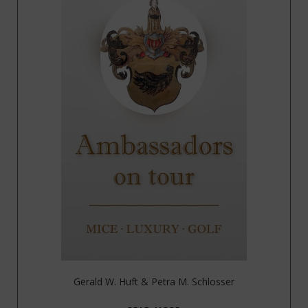
Gerald W. Huft & Petra M. Schlosser