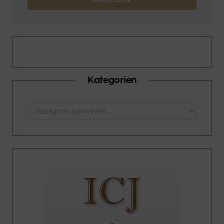
Kategorien