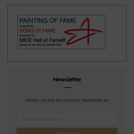
Newsletter
Melden sie sich bei unserem Newsletter an.