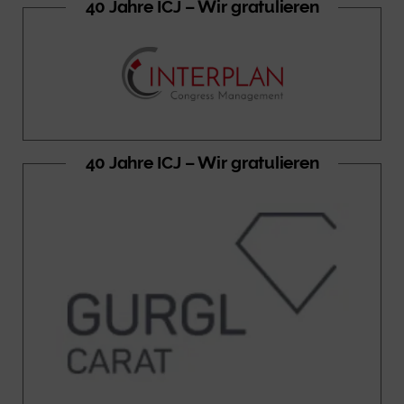
40 Jahre ICJ – Wir gratulieren
40 Jahre ICJ – Wir gratulieren