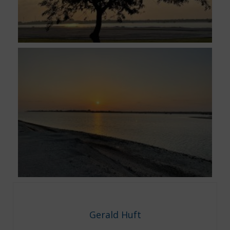
Gerald Huft