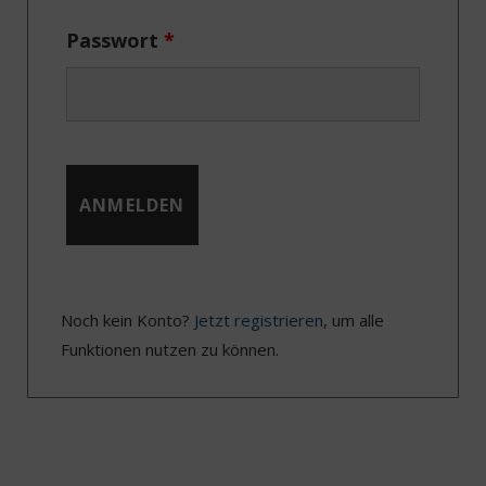
Passwort
*
Noch kein Konto?
Jetzt registrieren
, um alle
Funktionen nutzen zu können.