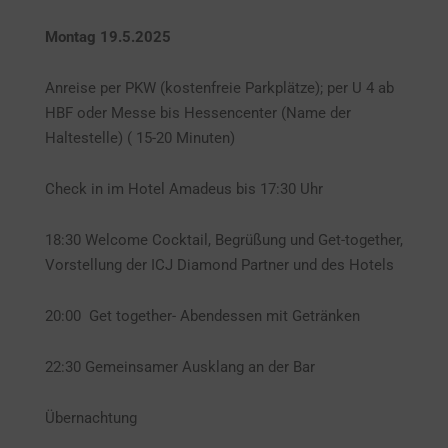
Montag 19.5.2025
Anreise per PKW (kostenfreie Parkplätze); per U 4 ab
HBF oder Messe bis Hessencenter (Name der
Haltestelle) ( 15-20 Minuten)
Check in im Hotel Amadeus bis 17:30 Uhr
18:30 Welcome Cocktail, Begrüßung und Get-together,
Vorstellung der ICJ Diamond Partner und des Hotels
20:00 Get together- Abendessen mit Getränken
22:30 Gemeinsamer Ausklang an der Bar
Übernachtung