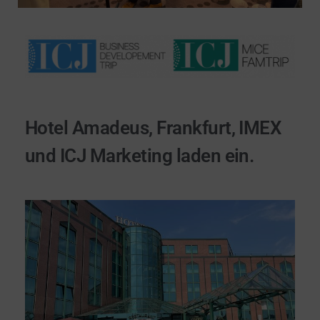
Hotel Amadeus, Frankfurt, IMEX
und ICJ Marketing laden ein.