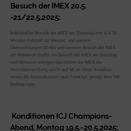
Besuch der IMEX 20.5.
-21/22.5.2025:
Individueller Besuch der IMEX am Dienstag (mit U 4, 20
Minuten Fahrzeit zur Messe) und weitere
Übernachtungen (Di-Mi) und weiterer Besuch der IMEX
am Mittwoch (Sollte ein Besuch der IMEX am Dienstag
und Mittwoch erfolgen übernimmt die IMEX die
Hotelübernachtung von Di auf Mi im Hotel Amadeus
sowie die Anreisekosten nach Frankfurt gemäß ihrer HB-
Bedingungen.
Konditionen
ICJ Champions-
Abend, Montag 19.5.-20.5.2025: