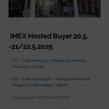
IMEX Hosted Buyer 20.5.
-21/22.5.2025
ICJ – 1 Übernachtung – Montag und Dienstag
Programm:
c3da08
ICJ – 2 Übernachtungen – Montag bis Mittwoch
Programm (2 Messetage)
:
4dbc79
Registering for IMEX Frankfurt 2025.