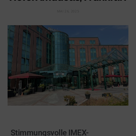
MAI 26, 2025
Stimmungsvolle IMEX-