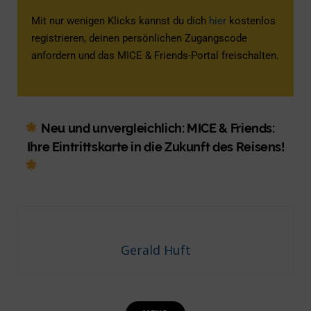
Mit nur wenigen Klicks kannst du dich
hier
kostenlos
registrieren, deinen persönlichen Zugangscode
anfordern und das MICE & Friends-Portal freischalten.
Neu und unvergleichlich: MICE & Friends:
Ihre Eintrittskarte in die Zukunft des Reisens!
Gerald Huft