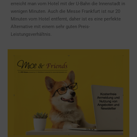
erreicht man vom Hotel mit der U-Bahn die Innenstadt in
wenigen Minuten. Auch die Messe Frankfurt ist nur 20
Minuten vom Hotel entfernt, daher ist es eine perfekte
Alternative mit einem sehr guten Preis-
Leistungsverhältnis.