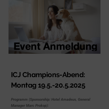
ICJ Champions-Abend:
Montag 19.5.-20.5.2025
Programm (Sponsorship: Hotel Amadeus, General
Manager Marc Prokop):