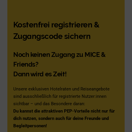
Kostenfrei registrieren &
Zugangscode sichern
Noch keinen Zugang zu MICE &
Friends?
Dann wird es Zeit!
Unsere exklusiven Hotelraten und Reiseangebote
sind ausschließlich für registrierte Nutzer:innen
sichtbar – und das Besondere daran:
Du kannst die attraktiven PEP-Vorteile nicht nur für
dich nutzen, sondern auch für deine Freunde und
Begleitpersonen!