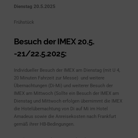
Dienstag 20.5.2025
Frühstück
Besuch der IMEX 20.5.
-21/22.5.2025:
Individueller Besuch der IMEX am Dienstag (mit U 4,
20 Minuten Fahrzeit zur Messe) und weitere
Übernachtungen (Di-Mi) und weiterer Besuch der
IMEX am Mittwoch (Sollte ein Besuch der IMEX am
Dienstag und Mittwoch erfolgen übernimmt die IMEX
die Hotelübernachtung von Di auf Mi im Hotel
Amadeus sowie die Anreisekosten nach Frankfurt
gemäß ihrer HB-Bedingungen.