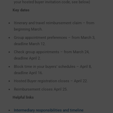
your hosted buyer invitation code, see below)
Key dates
Itinerary and travel reimbursement claim – from
beginning March.
Group appointment preferences – from March 3,
deadline March 12.
Check group appointments – from March 24,
deadline April 2.
Block time in your buyers’ schedules – April 8,
deadline April 16.
Hosted Buyer registration closes – April 22.
Reimbursement closes April 25.
Helpful links
Intermediary responsibilities and timeline