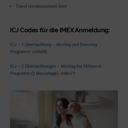
Travel reimbursement limit
ICJ Codes für die IMEX Anmeldung:
ICJ – 1 Übernachtung – Montag und Dienstag
Programm:
c3da08
ICJ – 2 Übernachtungen – Montag bis Mittwoch
Programm (2 Messetage)
:
4dbc79