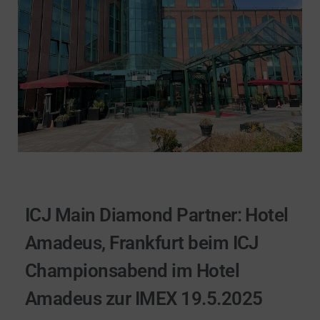
ICJ Main Diamond Partner: Hotel
Amadeus, Frankfurt beim
ICJ
Championsabend im Hotel
Amadeus zur IMEX 19.5.2025