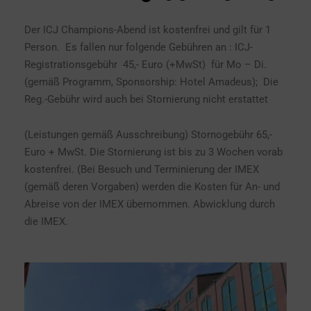
Der ICJ Champions-Abend ist kostenfrei und gilt für 1
Person. Es fallen nur folgende Gebühren an : ICJ-
Registrationsgebühr 45,- Euro (+MwSt) für Mo – Di.
(gemäß Programm, Sponsorship: Hotel Amadeus); Die
Reg.-Gebühr wird auch bei Stornierung nicht erstattet
(Leistungen gemäß Ausschreibung) Stornogebühr 65,-
Euro + MwSt. Die Stornierung ist bis zu 3 Wochen vorab
kostenfrei. (Bei Besuch und Terminierung der IMEX
(gemäß deren Vorgaben) werden die Kosten für An- und
Abreise von der IMEX übernommen. Abwicklung durch
die IMEX.