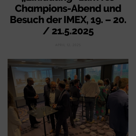
Champions-Abend und
Besuch der IMEX, 19. – 20.
/ 21.5.2025
APRIL 12, 2025