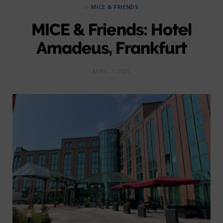
in
MICE & FRIENDS
MICE & Friends: Hotel
Amadeus, Frankfurt
APRIL 7, 2025