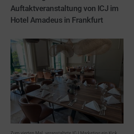
Auftaktveranstaltung von ICJ im
Hotel Amadeus in Frankfurt
Zum vierten Mal veranstaltete ICJ Marketing ein Kick