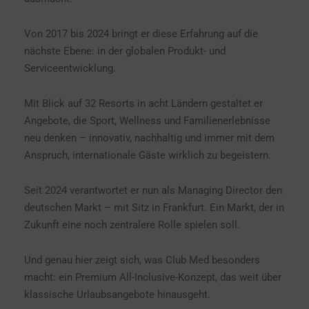
Von 2017 bis 2024 bringt er diese Erfahrung auf die
nächste Ebene: in der globalen Produkt- und
Serviceentwicklung.
Mit Blick auf 32 Resorts in acht Ländern gestaltet er
Angebote, die Sport, Wellness und Familienerlebnisse
neu denken – innovativ, nachhaltig und immer mit dem
Anspruch, internationale Gäste wirklich zu begeistern.
Seit 2024 verantwortet er nun als Managing Director den
deutschen Markt – mit Sitz in Frankfurt. Ein Markt, der in
Zukunft eine noch zentralere Rolle spielen soll.
Und genau hier zeigt sich, was Club Med besonders
macht: ein Premium All-Inclusive-Konzept, das weit über
klassische Urlaubsangebote hinausgeht.