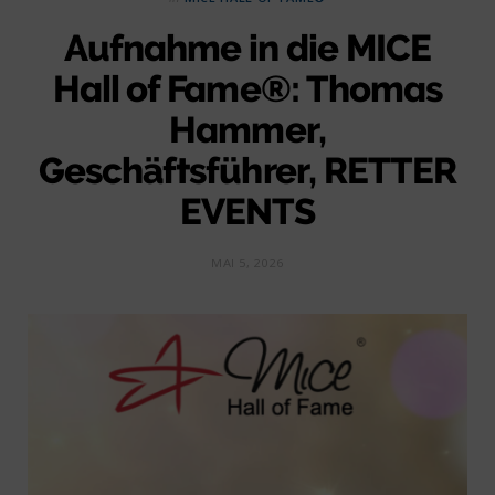
Aufnahme in die MICE
Hall of Fame®: Thomas
Hammer,
Geschäftsführer, RETTER
EVENTS
MAI 5, 2026