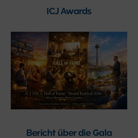
ICJ Awards
Bericht über die Gala