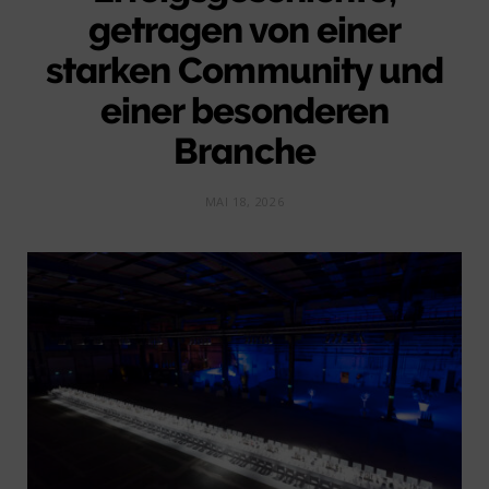
getragen von einer
starken Community und
einer besonderen
Branche
MAI 18, 2026