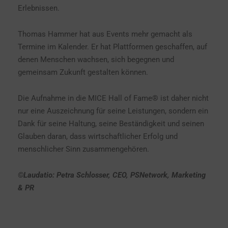
Erlebnissen.
Thomas Hammer hat aus Events mehr gemacht als
Termine im Kalender. Er hat Plattformen geschaffen, auf
denen Menschen wachsen, sich begegnen und
gemeinsam Zukunft gestalten können.
Die Aufnahme in die MICE Hall of Fame® ist daher nicht
nur eine Auszeichnung für seine Leistungen, sondern ein
Dank für seine Haltung, seine Beständigkeit und seinen
Glauben daran, dass wirtschaftlicher Erfolg und
menschlicher Sinn zusammengehören.
©Laudatio: Petra Schlosser, CEO, PSNetwork, Marketing
& PR