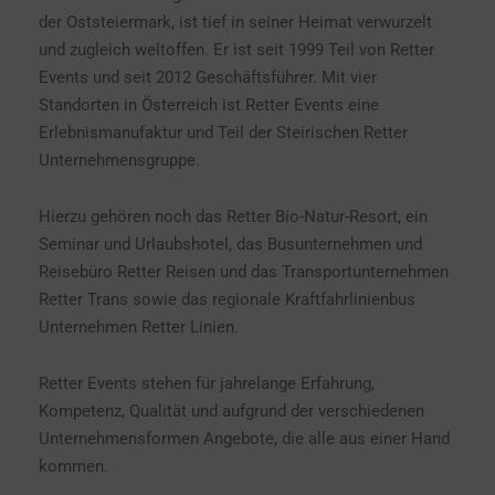
der Oststeiermark, ist tief in seiner Heimat verwurzelt
und zugleich weltoffen. Er ist seit 1999 Teil von Retter
Events und seit 2012 Geschäftsführer. Mit vier
Standorten in Österreich ist Retter Events eine
Erlebnismanufaktur und Teil der Steirischen Retter
Unternehmensgruppe.
Hierzu gehören noch das Retter Bio-Natur-Resort, ein
Seminar und Urlaubshotel, das Busunternehmen und
Reisebüro Retter Reisen und das Transportunternehmen
Retter Trans sowie das regionale Kraftfahrlinienbus
Unternehmen Retter Linien.
Retter Events stehen für jahrelange Erfahrung,
Kompetenz, Qualität und aufgrund der verschiedenen
Unternehmensformen Angebote, die alle aus einer Hand
kommen.