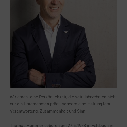
Wir ehren eine Persönlichkeit, die seit Jahrzehnten nicht
nur ein Unternehmen prägt, sondern eine Haltung lebt:
Verantwortung, Zusammenhalt und Sinn.
Thomas Hammer geboren am 27.5.1973 in Feldbach in