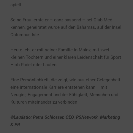
spielt.
Seine Frau lernte er – ganz passend – bei Club Med
kennen, geheiratet wurde auf den Bahamas, auf der Insel
Columbus Isle.
Heute lebt er mit seiner Familie in Mainz, mit zwei
kleinen Töchtern und einer klaren Leidenschaft für Sport
– ob Padel oder Laufen.
Eine Persönlichkeit, die zeigt, wie aus einer Gelegenheit
eine internationale Karriere entstehen kann – mit
Neugier, Engagement und der Fähigkeit, Menschen und
Kulturen miteinander zu verbinden
©Laudatio: Petra Schlosser, CEO, PSNetwork, Marketing
& PR