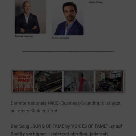
———————————————————————————-
Der internationale MICE- Business-Soundtrack ist jetzt
nur einen Klick entfernt:
Der Song „SONG OF FAME by VOICES OF FAME“ ist auf
Spotify verfügbar – jederzeit abrufbar, jederzeit