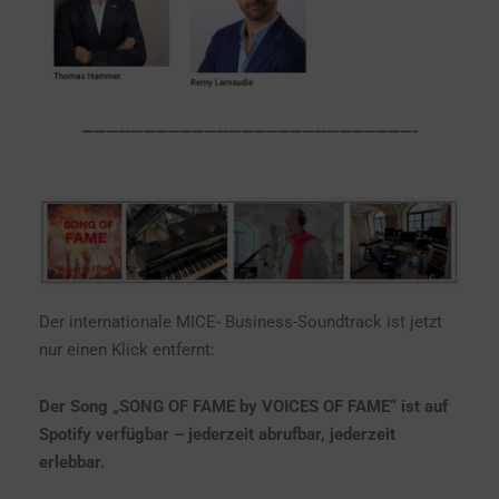
———————————————————————————-
Der internationale MICE- Business-Soundtrack ist jetzt
nur einen Klick entfernt:
Der Song „SONG OF FAME by VOICES OF FAME“ ist auf
Spotify verfügbar – jederzeit abrufbar, jederzeit
erlebbar.