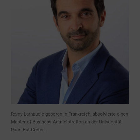
Remy Larnaudie geboren in Frankreich, absolvierte einen
Master of Business Administration an der Universität
Paris-Est Créteil.