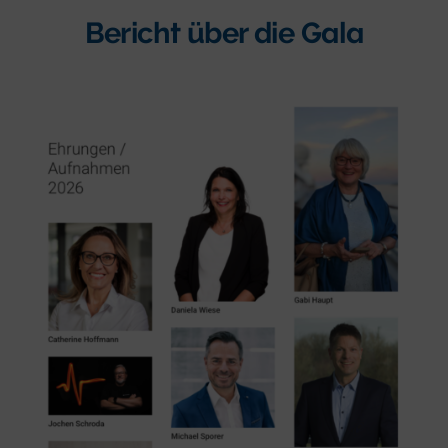
Bericht über die Gala