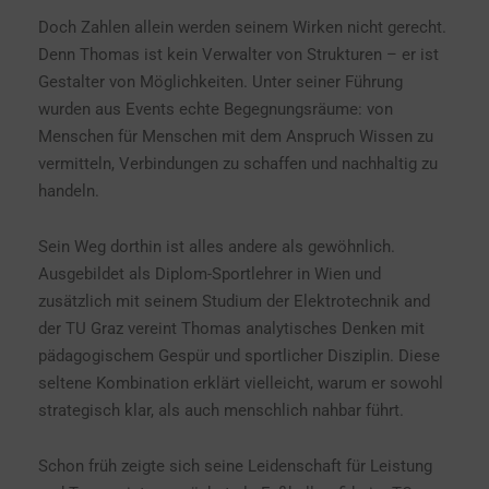
Doch Zahlen allein werden seinem Wirken nicht gerecht.
Denn Thomas ist kein Verwalter von Strukturen – er ist
Gestalter von Möglichkeiten. Unter seiner Führung
wurden aus Events echte Begegnungsräume: von
Menschen für Menschen mit dem Anspruch Wissen zu
vermitteln, Verbindungen zu schaffen und nachhaltig zu
handeln.
Sein Weg dorthin ist alles andere als gewöhnlich.
Ausgebildet als Diplom-Sportlehrer in Wien und
zusätzlich mit seinem Studium der Elektrotechnik and
der TU Graz vereint Thomas analytisches Denken mit
pädagogischem Gespür und sportlicher Disziplin. Diese
seltene Kombination erklärt vielleicht, warum er sowohl
strategisch klar, als auch menschlich nahbar führt.
Schon früh zeigte sich seine Leidenschaft für Leistung