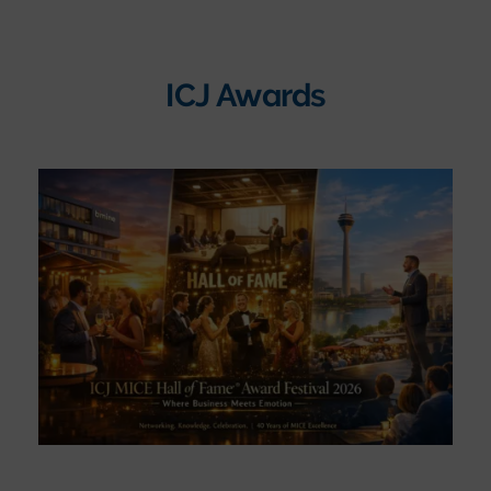
ICJ Awards