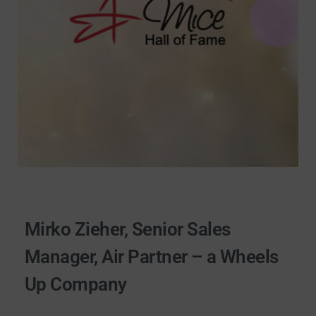
Mirko Zieher, Senior Sales
Manager, Air Partner – a Wheels
Up Company