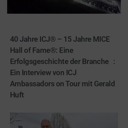
40 Jahre ICJ® – 15 Jahre MICE
Hall of Fame®: Eine
Erfolgsgeschichte der Branche :
Ein Interview von ICJ
Ambassadors on Tour mit Gerald
Huft