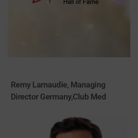
Remy Larnaudie, Managing
Director Germany,Club Med