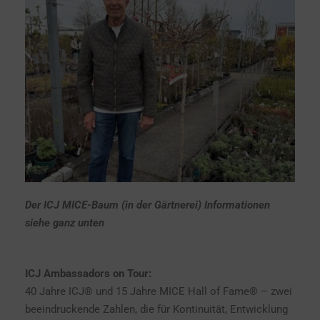
Der ICJ MICE-Baum (in der Gärtnerei) Informationen
siehe ganz unten
ICJ Ambassadors on Tour:
40 Jahre ICJ® und 15 Jahre MICE Hall of Fame® – zwei
beeindruckende Zahlen, die für Kontinuität, Entwicklung