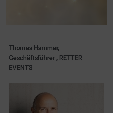
Thomas Hammer,
Geschäftsführer , RETTER
EVENTS