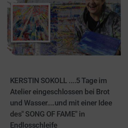
KERSTIN SOKOLL ....5 Tage im
Atelier eingeschlossen bei Brot
und Wasser....und mit einer Idee
des" SONG OF FAME" in
Endlosschleife