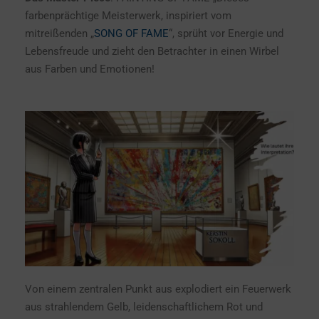
farbenprächtige Meisterwerk, inspiriert vom
mitreißenden „
SONG OF FAME
“, sprüht vor Energie und
Lebensfreude und zieht den Betrachter in einen Wirbel
aus Farben und Emotionen!
Von einem zentralen Punkt aus explodiert ein Feuerwerk
aus strahlendem Gelb, leidenschaftlichem Rot und