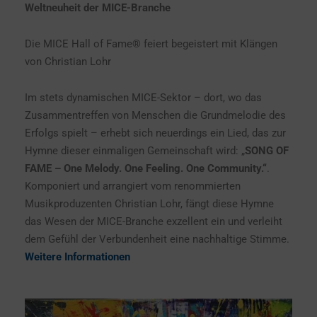
Weltneuheit der MICE-Branche
Die MICE Hall of Fame® feiert begeistert mit Klängen
von Christian Lohr
Im stets dynamischen MICE-Sektor – dort, wo das
Zusammentreffen von Menschen die Grundmelodie des
Erfolgs spielt – erhebt sich neuerdings ein Lied, das zur
Hymne dieser einmaligen Gemeinschaft wird: „
SONG OF
FAME
–
One Melody. One Feeling. One Community.“
.
Komponiert und arrangiert vom renommierten
Musikproduzenten Christian Lohr, fängt diese Hymne
das Wesen der MICE-Branche exzellent ein und verleiht
dem Gefühl der Verbundenheit eine nachhaltige Stimme.
Weitere Informationen