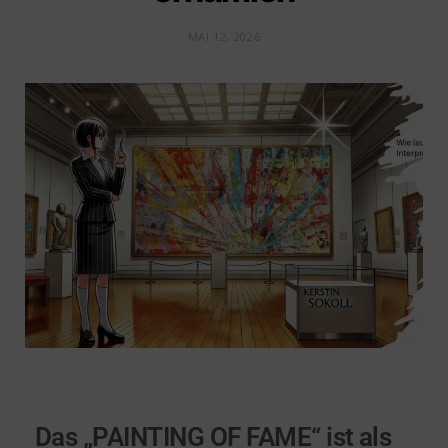
MAI 12, 2026
Das „PAINTING OF FAME“ ist als