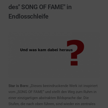
des" SONG OF FAME" in
Endlosschleife
Star is Born
:
„Dieses beeindruckende Werk ist inspiriert
vom „SONG OF FAME“ und stellt den Weg zum Ruhm in
einer einzigartigen abstrakten Bildsprache dar. Die
Stufen, die nach oben führen, sind wieder ein zentrales