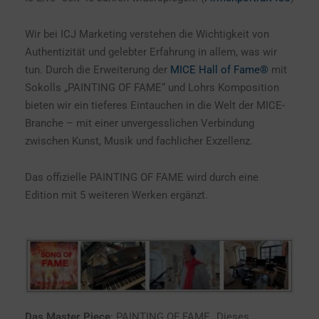
Wir bei ICJ Marketing verstehen die Wichtigkeit von
Authentizität und gelebter Erfahrung in allem, was wir
tun. Durch die Erweiterung der
MICE Hall of Fame®
mit
Sokolls „PAINTING OF FAME“ und Lohrs Komposition
bieten wir ein tieferes Eintauchen in die Welt der MICE-
Branche – mit einer unvergesslichen Verbindung
zwischen Kunst, Musik und fachlicher Exzellenz.
Das offizielle PAINTING OF FAME wird durch eine
Edition mit 5 weiteren Werken ergänzt.
Das Master Piece
: PAINTING OF FAME „Dieses