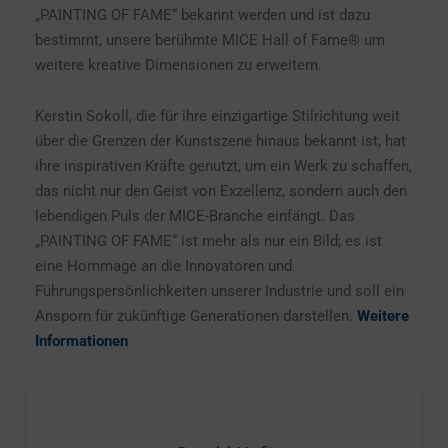
„PAINTING OF FAME“ bekannt werden und ist dazu
bestimmt, unsere berühmte MICE Hall of Fame® um
weitere kreative Dimensionen zu erweitern.
Kerstin Sokoll, die für ihre einzigartige Stilrichtung weit
über die Grenzen der Kunstszene hinaus bekannt ist, hat
ihre inspirativen Kräfte genutzt, um ein Werk zu schaffen,
das nicht nur den Geist von Exzellenz, sondern auch den
lebendigen Puls der MICE-Branche einfängt. Das
„PAINTING OF FAME“ ist mehr als nur ein Bild; es ist
eine Hommage an die Innovatoren und
Führungspersönlichkeiten unserer Industrie und soll ein
Ansporn für zukünftige Generationen darstellen.
Weitere
Informationen