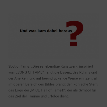
Spot of
Fame:
„Dieses lebendige Kunstwerk, inspiriert
vom „SONG OF FAME“, fängt die Essenz des Ruhms und
der Anerkennung auf beeindruckende Weise ein. Zentral
im oberen Bereich des Bildes prangt der ikonische Stern,
das Logo der „MICE Hall of Fame®“, der als Symbol für
das Ziel der Träume und Erfolge dient.