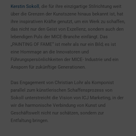
Kerstin Sokoll
, die für ihre einzigartige Stilrichtung weit
über die Grenzen der Kunstszene hinaus bekannt ist, hat
ihre inspirativen Kräfte genutzt, um ein Werk zu schaffen,
das nicht nur den Geist von Exzellenz, sondern auch den
lebendigen Puls der MICE-Branche einfängt. Das
„PAINTING OF FAME“ ist mehr als nur ein Bild; es ist
eine Hommage an die Innovatoren und
Führungspersönlichkeiten der MICE- Industrie und ein
Ansporn für zukünftige Generationen.
Das Engagement von Christian Lohr als Komponist
parallel zum künstlerischen Schaffensprozess von
Sokoll unterstreicht die Vision von ICJ Marketing, in der
wir die harmonische Verbindung von Kunst und
Geschäftswelt nicht nur schätzen, sondern zur
Entfaltung bringen.