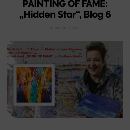
PAINTING OF FAME:
„Hidden Star“, Blog 6
FEBRUAR 5, 2025