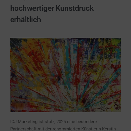
hochwertiger Kunstdruck
erhältlich
ICJ Marketing ist stolz, 2025 eine besondere
Partnerschaft mit der renommierten Künstlerin
Kerstin