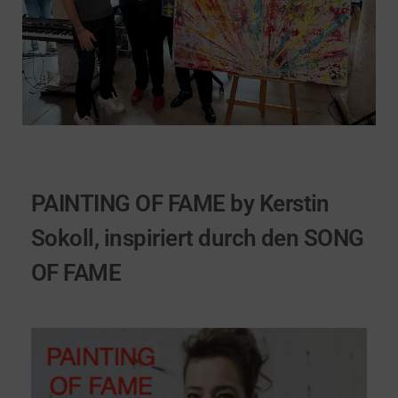
PAINTING OF FAME by Kerstin
Sokoll, inspiriert durch den SONG
OF FAME