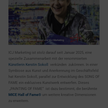
ICJ Marketing ist stolz darauf seit Januar 2025, eine
spezielle Zusammenarbeit mit der renommierten
Künstlerin Kerstin Sokoll
verkünden zukönnen. In einer
Symbiose aus Kunst und Anerkennung im Geschäftsfeld
hat Kerstin Sokoll, parallel zur Entwicklung des SONG OF
FAME ein exklusives Kunstwerk entwerfen. Dieses
„PAINTING OF FAME“ ist dazu bestimmt, die berühmte
MICE Hall of Fame®
um weitere kreative Dimensionen
zu erweitern.