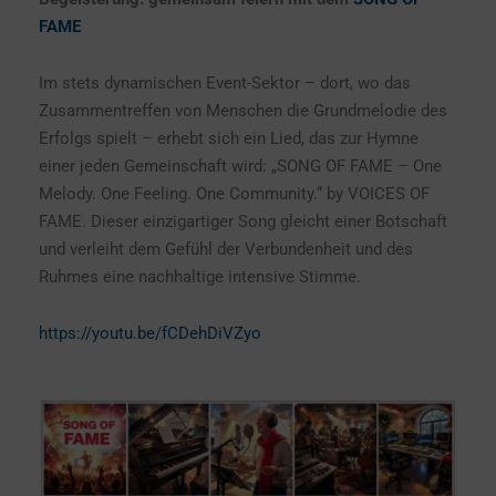
FAME
Im stets dynamischen Event-Sektor – dort, wo das
Zusammentreffen von Menschen die Grundmelodie des
Erfolgs spielt – erhebt sich ein Lied, das zur Hymne
einer jeden Gemeinschaft wird: „SONG OF FAME – One
Melody. One Feeling. One Community.“ by VOICES OF
FAME. Dieser einzigartiger Song gleicht einer Botschaft
und verleiht dem Gefühl der Verbundenheit und des
Ruhmes eine nachhaltige intensive Stimme.
https://youtu.be/fCDehDiVZyo