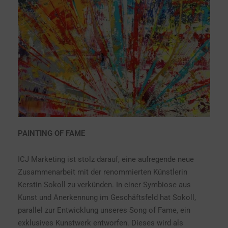
PAINTING OF FAME
ICJ Marketing ist stolz darauf, eine aufregende neue
Zusammenarbeit mit der renommierten Künstlerin
Kerstin Sokoll zu verkünden. In einer Symbiose aus
Kunst und Anerkennung im Geschäftsfeld hat Sokoll,
parallel zur Entwicklung unseres Song of Fame, ein
exklusives Kunstwerk entworfen. Dieses wird als