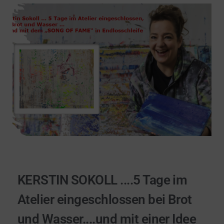
KERSTIN SOKOLL ....5 Tage im
Atelier eingeschlossen bei Brot
und Wasser....und mit einer Idee