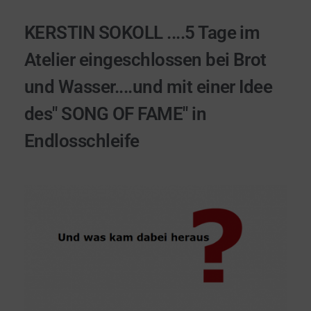
KERSTIN SOKOLL ....5 Tage im
Atelier eingeschlossen bei Brot
und Wasser....und mit einer Idee
des" SONG OF FAME" in
Endlosschleife