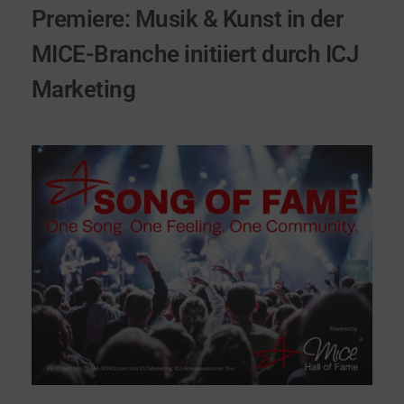
Premiere: Musik & Kunst in der
MICE-Branche initiiert durch ICJ
Marketing