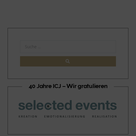
40 Jahre ICJ – Wir gratulieren