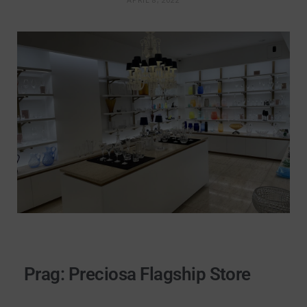
Prag: Preciosa Flagship Store