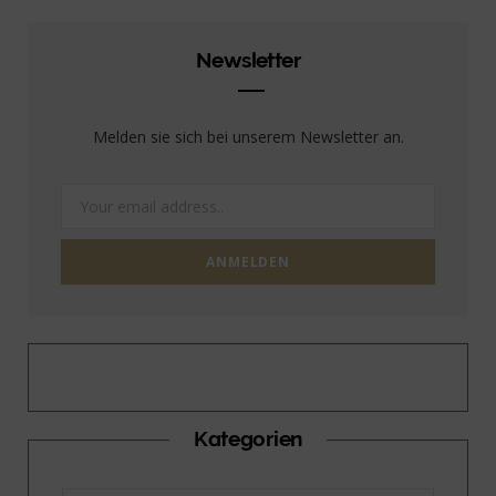
Newsletter
Melden sie sich bei unserem Newsletter an.
Kategorien