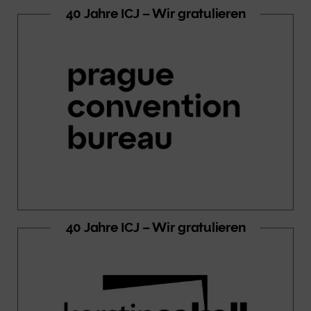
40 Jahre ICJ – Wir gratulieren
40 Jahre ICJ – Wir gratulieren