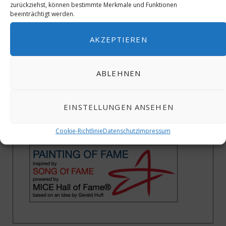
zurückziehst, können bestimmte Merkmale und Funktionen
beeinträchtigt werden.
AKZEPTIEREN
ABLEHNEN
EINSTELLUNGEN ANSEHEN
Cookie-Richtlinie
Datenschutz
Impressum