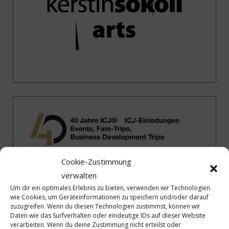
Cookie-Zustimmung
verwalten
Um dir ein optimales Erlebnis zu bieten, verwenden wir Technologien
wie Cookies, um Geräteinformationen zu speichern und/oder darauf
zuzugreifen. Wenn du diesen Technologien zustimmst, können wir
Daten wie das Surfverhalten oder eindeutige IDs auf dieser Website
verarbeiten. Wenn du deine Zustimmung nicht erteilst oder