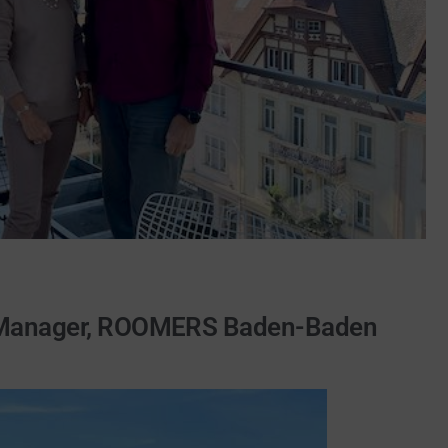
ral Manager, ROOMERS Baden-Baden