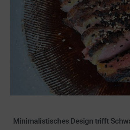
Minimalistisches Design trifft Sch