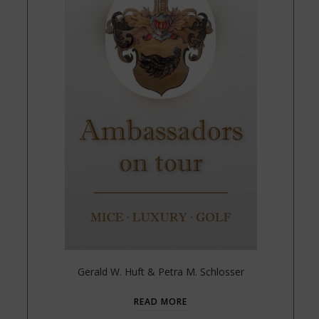
Gerald W. Huft & Petra M. Schlosser
READ MORE