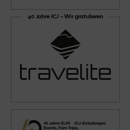
40 Jahre ICJ – Wir gratulieren