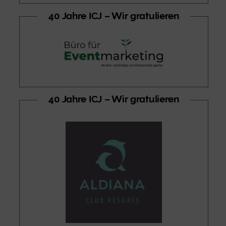
40 Jahre ICJ – Wir gratulieren
40 Jahre ICJ – Wir gratulieren