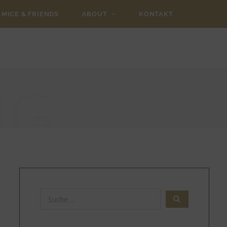
MICE & FRIENDS
ABOUT
KONTAKT
NG