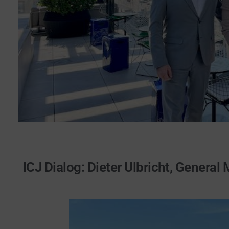
ICJ Dialog: Dieter Ulbricht, Gene