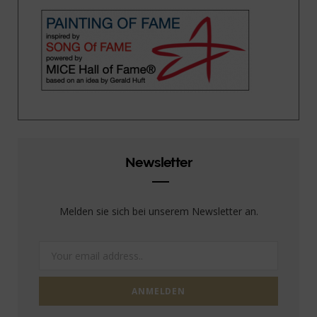
Newsletter
Melden sie sich bei unserem Newsletter an.