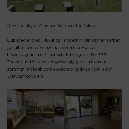
Die Clubanlage: Villen und Suiten unter Palmen:
Club Med Miches – luxuriös, modern in karibischen Farben
gehalten sind die einzelnen Villen und Häuser
hervorragend in die Landschaft integriert. Die 335
Zimmer und Suiten sind großzügig geschnitten und
stimmen mit karibischen Akzenten jeden direkt in den
Urlaubsmodus ein.