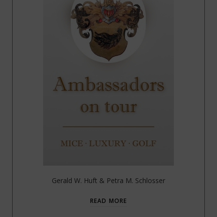
Gerald W. Huft & Petra M. Schlosser
READ MORE