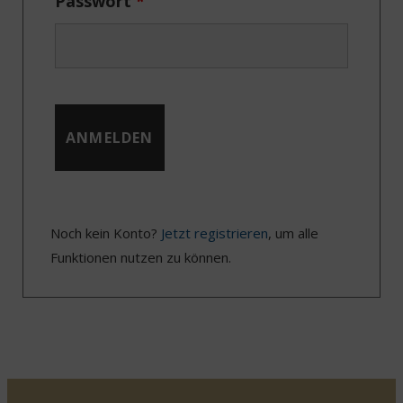
Passwort
*
Noch kein Konto?
Jetzt registrieren
, um alle
Funktionen nutzen zu können.