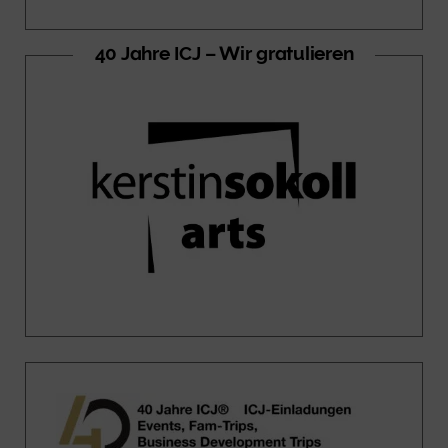
40 Jahre ICJ – Wir gratulieren