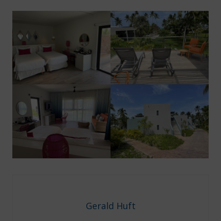
Gerald Huft