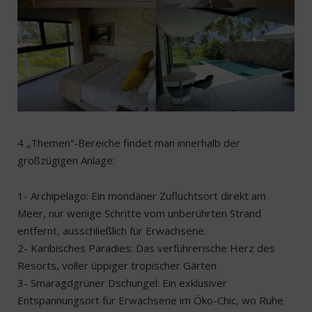
4 „Themen“-Bereiche findet man innerhalb der
großzügigen Anlage:
1- Archipelago: Ein mondäner Zufluchtsort direkt am
Meer, nur wenige Schritte vom unberührten Strand
entfernt, ausschließlich für Erwachsene.
2- Karibisches Paradies: Das verführerische Herz des
Resorts, voller üppiger tropischer Gärten
3- Smaragdgrüner Dschungel: Ein exklusiver
Entspannungsort für Erwachsene im Öko-Chic, wo Ruhe