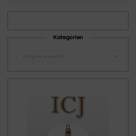
Kategorien