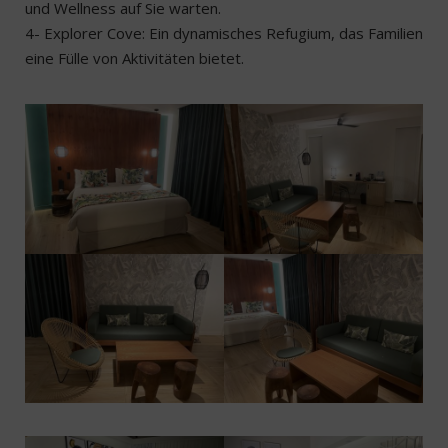
und Wellness auf Sie warten.
4- Explorer Cove: Ein dynamisches Refugium, das Familien
eine Fülle von Aktivitäten bietet.