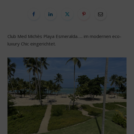
Club Med Michès Playa Esmeralda….. im modernen eco-
luxury Chic eingerichtet.