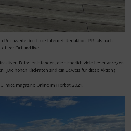
en Reichweite durch die Internet-Redaktion, PR- als auch
tet vor Ort und live.
raktiven Fotos entstanden, die sicherlich viele Leser anregen
n. (Die hohen Klickraten sind ein Beweis für diese Aktion.)
m ICJ mice magazine Online im Herbst 2021.