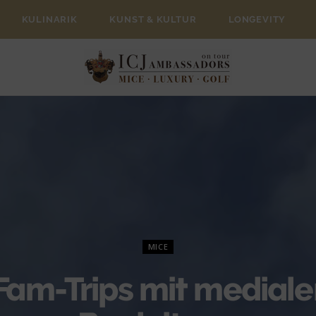
KULINARIK
KUNST & KULTUR
LONGEVITY
MICE
Fam-Trips mit mediale