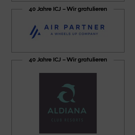
40 Jahre ICJ – Wir gratulieren
40 Jahre ICJ – Wir gratulieren