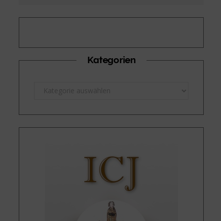
Kategorien