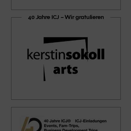
40 Jahre ICJ – Wir gratulieren