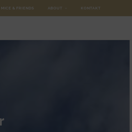
MICE & FRIENDS
ABOUT
KONTAKT
r