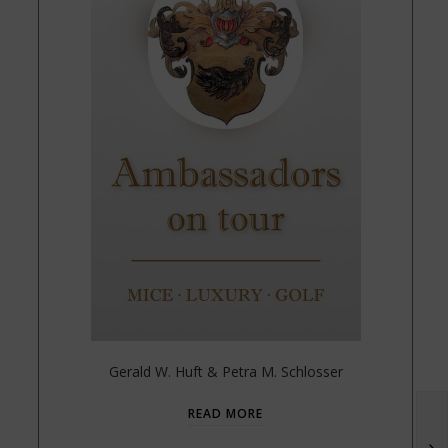
Gerald W. Huft & Petra M. Schlosser
READ MORE