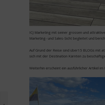
ICJ Marketing mit seiner grossen und attraktiv
Marketing- und Sales-Sicht begleitet und berich
Auf Grund der Reise sind über15 BLOGs mit att
sich mit der Destination Kärnten zu beschäftige
Weiterhin erscheint ein ausführlicher Artikel i