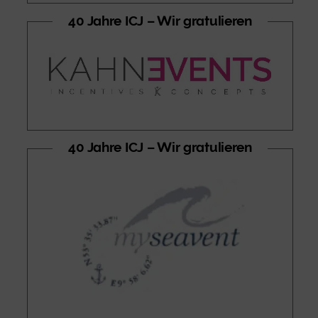
40 Jahre ICJ – Wir gratulieren
40 Jahre ICJ – Wir gratulieren