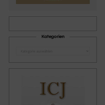
Kategorien