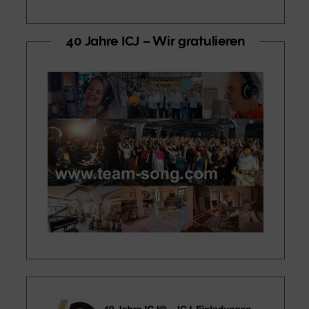
40 Jahre ICJ – Wir gratulieren