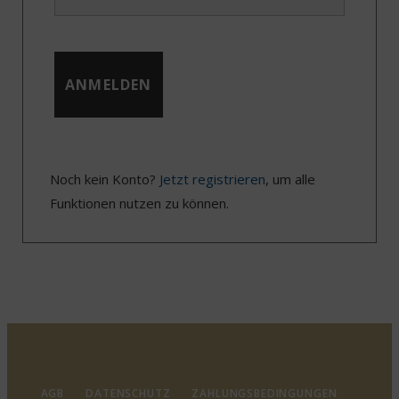
Noch kein Konto?
Jetzt registrieren
, um alle
Funktionen nutzen zu können.
AGB
DATENSCHUTZ
ZAHLUNGSBEDINGUNGEN