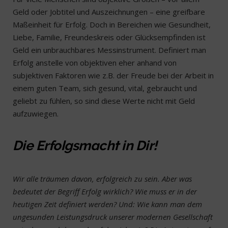
Geld oder Jobtitel und Auszeichnungen – eine greifbare
Maßeinheit für Erfolg. Doch in Bereichen wie Gesundheit,
Liebe, Familie, Freundeskreis oder Glücksempfinden ist
Geld ein unbrauchbares Messinstrument. Definiert man
Erfolg anstelle von objektiven eher anhand von
subjektiven Faktoren wie z.B. der Freude bei der Arbeit in
einem guten Team, sich gesund, vital, gebraucht und
geliebt zu fühlen, so sind diese Werte nicht mit Geld
aufzuwiegen.
Die Erfolgsmacht in Dir!
Wir alle träumen davon, erfolgreich zu sein. Aber was
bedeutet der Begriff Erfolg wirklich? Wie muss er in der
heutigen Zeit definiert werden? Und: Wie kann man dem
ungesunden Leistungsdruck unserer modernen Gesellschaft