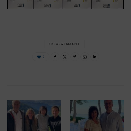
ERFOLGSMACHT
2