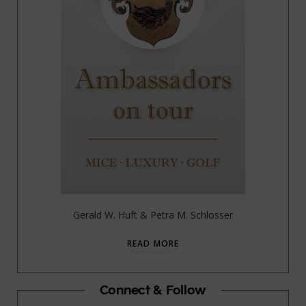
Gerald W. Huft & Petra M. Schlosser
READ MORE
Connect & Follow