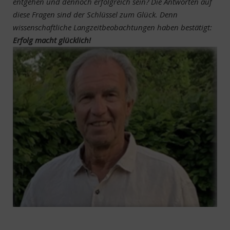
entgehen und dennoch erfolgreich sein? Die Antworten auf
diese Fragen sind der Schlüssel zum Glück. Denn
wissenschaftliche Langzeitbeobachtungen haben bestätigt:
Erfolg macht glücklich!