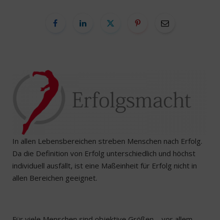
In allen Lebensbereichen streben Menschen nach Erfolg.
Da die Definition von Erfolg unterschiedlich und höchst
individuell ausfällt, ist eine Maßeinheit für Erfolg nicht in
allen Bereichen geeignet.
Für viele Menschen sind objektive Größen – vor allem