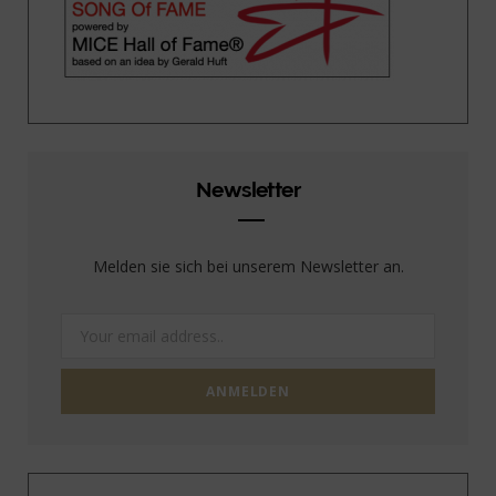
Newsletter
Melden sie sich bei unserem Newsletter an.