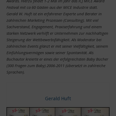
Awards. Hierzu findet 1-2 Mal im Jahr das ICJ MICE Award
Festival mit ca 60 Gästen aus der MICE Industrie statt.
Gerald W. Huft ist ein erfahrener Experte und Berater in
zahlreichen Marketing Prozessen (Consulting). Mit viel
Sachverstand, Engagement, Praxiserfahrung und einem
starken Netzwerk verhilft er Unternehmen zur nachhaltigen
Steigerung der Wettbewerbsfähigkeit. Als Moderator bei
zahlreichen Events glänzt er mit seiner Vielfältigkeit, seinem
Einfühlungsvermögen sowie seiner Spontanität. Als
Buchautor kreierte er eines der erfolgreichsten Baby Bücher
(300 Fragen zum Baby) 2006-2011 (übersetzt in zahlreiche
Sprachen).
Gerald Huft