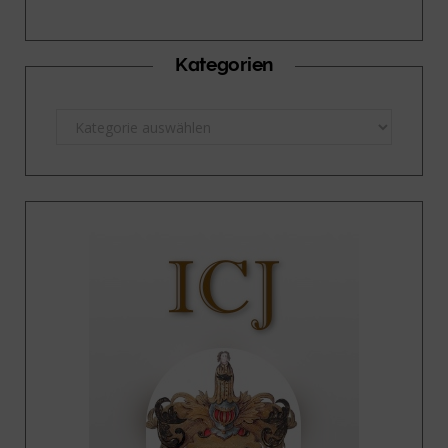
Kategorien