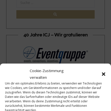
40 Jahre ICJ – Wir gratulieren
Cookie-Zustimmung
verwalten
40 Jahre ICJ – Wir gratulieren
Um dir ein optimales Erlebnis zu bieten, verwenden wir Technologien
wie Cookies, um Geräteinformationen zu speichern und/oder darauf
zuzugreifen. Wenn du diesen Technologien zustimmst, können wir
Daten wie das Surfverhalten oder eindeutige IDs auf dieser Website
verarbeiten. Wenn du deine Zustimmung nicht erteilst oder
zurückziehst, können bestimmte Merkmale und Funktionen
beeinträchtigt werden.