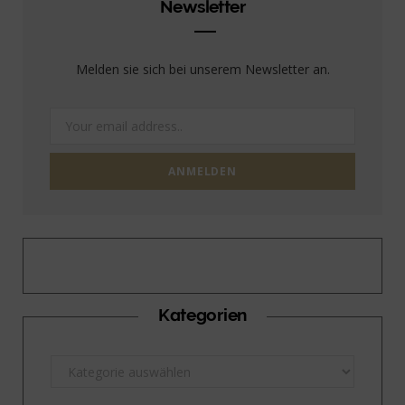
Newsletter
Melden sie sich bei unserem Newsletter an.
Kategorien