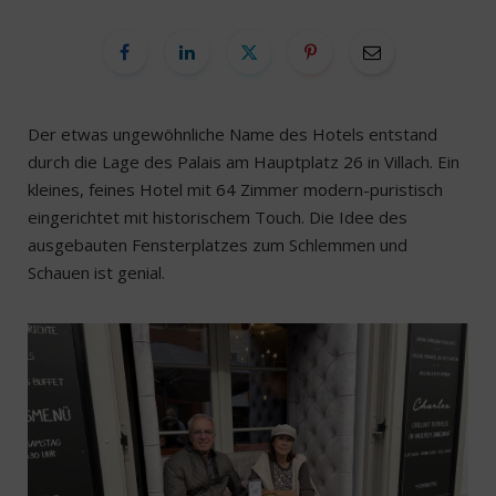
Der etwas ungewöhnliche Name des Hotels entstand
durch die Lage des Palais am Hauptplatz 26 in Villach. Ein
kleines, feines Hotel mit 64 Zimmer modern-puristisch
eingerichtet mit historischem Touch. Die Idee des
ausgebauten Fensterplatzes zum Schlemmen und
Schauen ist genial.