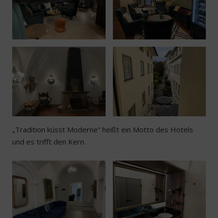
„Tradition küsst Moderne“ heißt ein Motto des Hotels
und es trifft den Kern.