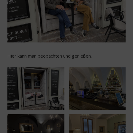
Hier kann man beobachten und genießen.