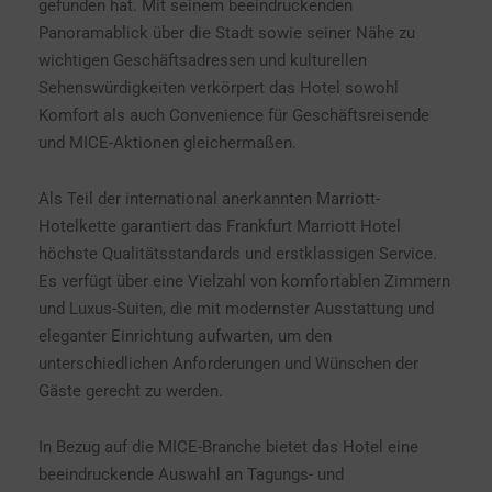
gefunden hat. Mit seinem beeindruckenden
Panoramablick über die Stadt sowie seiner Nähe zu
wichtigen Geschäftsadressen und kulturellen
Sehenswürdigkeiten verkörpert das Hotel sowohl
Komfort als auch Convenience für Geschäftsreisende
und MICE-Aktionen gleichermaßen.
Als Teil der international anerkannten Marriott-
Hotelkette garantiert das Frankfurt Marriott Hotel
höchste Qualitätsstandards und erstklassigen Service.
Es verfügt über eine Vielzahl von komfortablen Zimmern
und Luxus-Suiten, die mit modernster Ausstattung und
eleganter Einrichtung aufwarten, um den
unterschiedlichen Anforderungen und Wünschen der
Gäste gerecht zu werden.
In Bezug auf die MICE-Branche bietet das Hotel eine
beeindruckende Auswahl an Tagungs- und