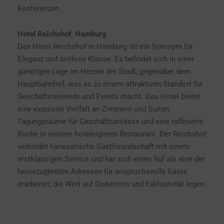
Konferenzen.
Hotel Reichshof, Hamburg
Das Hotel Reichshof in Hamburg ist ein Synonym für
Eleganz und zeitlose Klasse. Es befindet sich in einer
günstigen Lage im Herzen der Stadt, gegenüber dem
Hauptbahnhof, was es zu einem attraktiven Standort für
Geschäftsreisende und Events macht. Das Hotel bietet
eine exquisite Vielfalt an Zimmern und Suiten,
Tagungsräume für Geschäftsanlässe und eine raffinierte
Küche in seinem hoteleigenen Restaurant. Der Reichshof
verbindet hanseatische Gastfreundschaft mit einem
erstklassigen Service und hat sich einen Ruf als eine der
bevorzugtesten Adressen für anspruchsvolle Gäste
erarbeitet, die Wert auf Diskretion und Exklusivität legen.