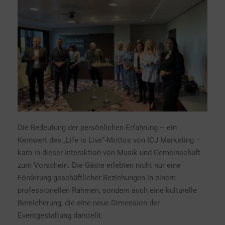
Die Bedeutung der persönlichen Erfahrung – ein
Kernwert des „Life is Live“-Mottos von ICJ Marketing –
kam in dieser Interaktion von Musik und Gemeinschaft
zum Vorschein. Die Gäste erlebten nicht nur eine
Förderung geschäftlicher Beziehungen in einem
professionellen Rahmen, sondern auch eine kulturelle
Bereicherung, die eine neue Dimension der
Eventgestaltung darstellt.