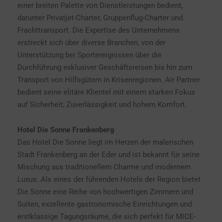
einer breiten Palette von Dienstleistungen bedient,
darunter Privatjet-Charter, Gruppenflug-Charter und
Frachttransport. Die Expertise des Unternehmens
erstreckt sich über diverse Branchen, von der
Unterstützung bei Sportereignissen über die
Durchführung exklusiver Geschäftsreisen bis hin zum
Transport von Hilfsgütern in Krisenregionen. Air Partner
bedient seine elitäre Klientel mit einem starken Fokus
auf Sicherheit, Zuverlässigkeit und hohem Komfort.
Hotel Die Sonne Frankenberg
Das Hotel Die Sonne liegt im Herzen der malerischen
Stadt Frankenberg an der Eder und ist bekannt für seine
Mischung aus traditionellem Charme und modernem
Luxus. Als eines der führenden Hotels der Region bietet
Die Sonne eine Reihe von hochwertigen Zimmern und
Suiten, exzellente gastronomische Einrichtungen und
erstklassige Tagungsräume, die sich perfekt für MICE-