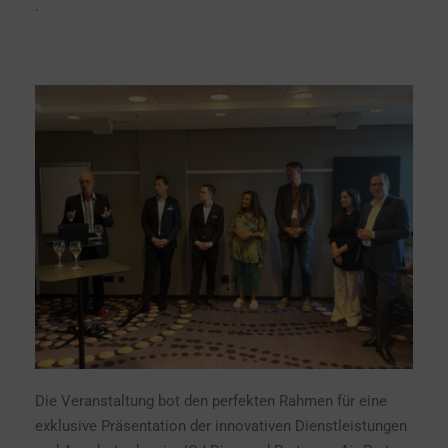
.
Die Veranstaltung bot den perfekten Rahmen für eine
exklusive Präsentation der innovativen Dienstleistungen