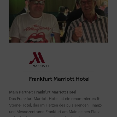
Main Partner: Frankfurt Marriott Hotel
Das Frankfurt Marriott Hotel ist ein renommiertes 5-
Sterne-Hotel, das im Herzen des pulsierenden Finanz-
und Messezentrums Frankfurt am Main seinen Platz