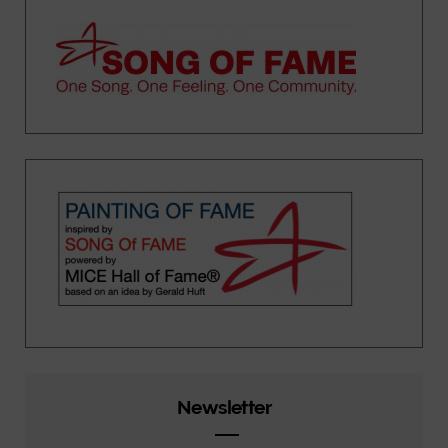
Newsletter