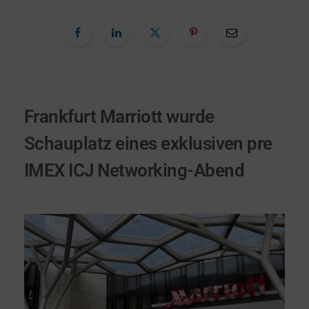
Frankfurt Marriott wurde
Schauplatz eines exklusiven pre
IMEX ICJ Networking-Abend