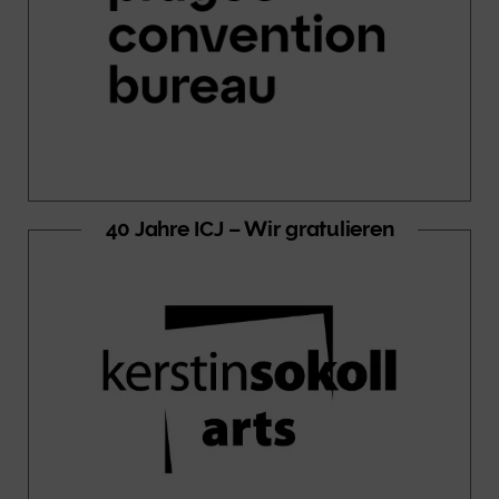
40 Jahre ICJ – Wir gratulieren