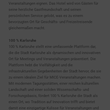
Veranstaltungen eignen. Das Hotel wird von Gästen für
seine herzliche Gastfreundschaft und seinen
persönlichen Service gelobt, was es zu einem
bevorzugten Ort für Geschäfts- und Freizeitreisende
gleichermaßen macht.
100 % Karlsruhe
100 % Karlsruhe stellt eine umfassende Plattform dar,
die die Stadt Karlsruhe als dynamischen und innovativen
Ort für Meetings und Veranstaltungen präsentiert. Die
Plattform hebt die Vielfältigkeit und die
infrastrukturellen Gegebenheiten der Stadt hervor, die sie
zu einem idealen Ziel für MICE-Veranstaltungen machen.
Mit modernen Tagungsstätten, einer reichen kulturellen
Landschaft und einer soliden Wissenschafts- und
Forschungsbasis, fördert 100 % Karlsruhe die Stadt als
einen Ort, wo Tradition auf Innovation trifft und bietet
damit eine einzigartige Kulisse für Veranstaltungen und