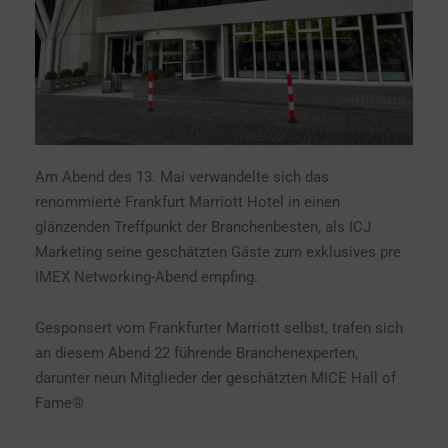
Am Abend des 13. Mai verwandelte sich das
renommierte Frankfurt Marriott Hotel in einen
glänzenden Treffpunkt der Branchenbesten, als ICJ
Marketing seine geschätzten Gäste zum exklusives pre
IMEX Networking-Abend empfing.
Gesponsert vom Frankfurter Marriott selbst, trafen sich
an diesem Abend 22 führende Branchenexperten,
darunter neun Mitglieder der geschätzten MICE Hall of
Fame®