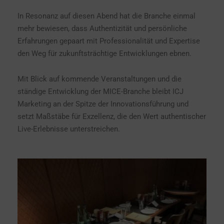
In Resonanz auf diesen Abend hat die Branche einmal
mehr bewiesen, dass Authentizität und persönliche
Erfahrungen gepaart mit Professionalität und Expertise
den Weg für zukunftsträchtige Entwicklungen ebnen.
Mit Blick auf kommende Veranstaltungen und die
ständige Entwicklung der MICE-Branche bleibt ICJ
Marketing an der Spitze der Innovationsführung und
setzt Maßstäbe für Exzellenz, die den Wert authentischer
Live-Erlebnisse unterstreichen.