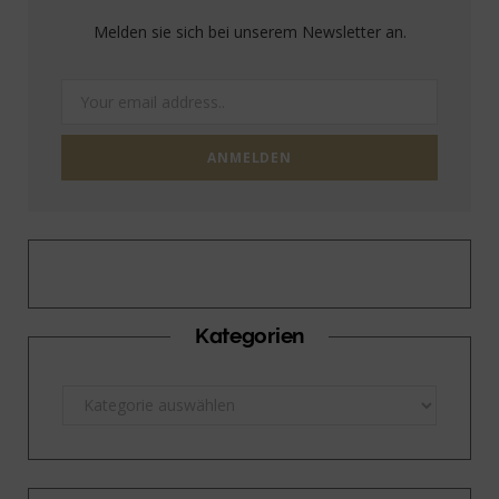
Melden sie sich bei unserem Newsletter an.
Kategorien