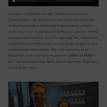
In bester ICJ-Manier war der Empfang nicht nur ein
Sinneserlebnis der besonderen Art durch das exquisite
Ambiente und die erstklassige Gastronomie, sondern
auch durch eine musikalische Raffinesse, die den Abend
unvergesslich machte. Der “Chorgesang“ der Teilnehmer,
organisiert von Peter Loder von Art-thing, sorgte für eine
inspirierende Atmosphäre. Der Chor stimmte einen
Refrain des mit Spannung erwarteten
„SONG of FAME“
an – ein musikalisches Werk, das im Sommer 2025 sein
Debut feiern wird.