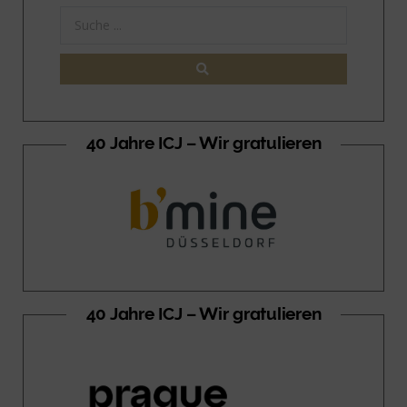
40 Jahre ICJ – Wir gratulieren
40 Jahre ICJ – Wir gratulieren