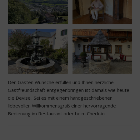
Den Gästen Wünsche erfüllen und Ihnen herzliche
Gastfreundschaft entgegenbringen ist damals wie heute
die Devise.. Sei es mit einem handgeschriebenen
liebevollen Willkommensgruß einer hervorragende
Bedienung im Restaurant oder beim Check-in.