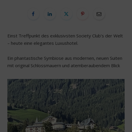
Einst Treffpunkt des exklusivsten Society Club’s der Welt
– heute eine elegantes Luxushotel.
Ein phantastische Symbiose aus modernen, neuen Suiten
mit original Schlossmauern und atemberaubendem Blick