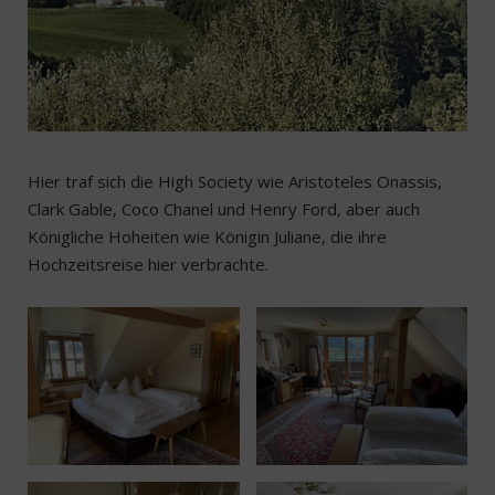
Hier traf sich die High Society wie Aristoteles Onassis,
Clark Gable, Coco Chanel und Henry Ford, aber auch
Königliche Hoheiten wie Königin Juliane, die ihre
Hochzeitsreise hier verbrachte.