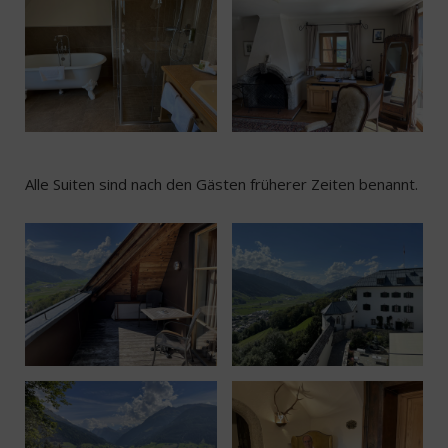
Alle Suiten sind nach den Gästen früherer Zeiten benannt.