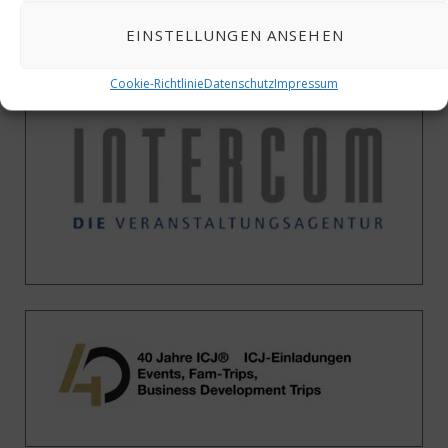
EINSTELLUNGEN ANSEHEN
Cookie-Richtlinie
Datenschutz
Impressum