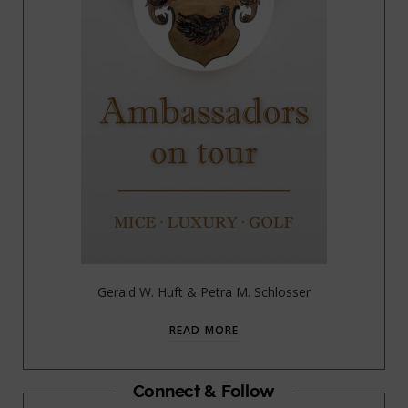
Gerald W. Huft & Petra M. Schlosser
READ MORE
Connect & Follow