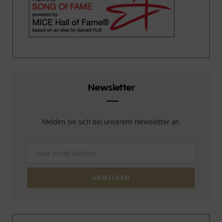
Newsletter
Melden sie sich bei unserem Newsletter an.