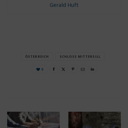
Gerald Huft
ÖSTERREICH
SCHLOSS MITTERSILL
0