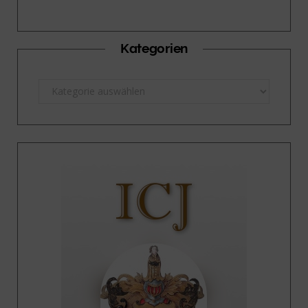
Kategorien