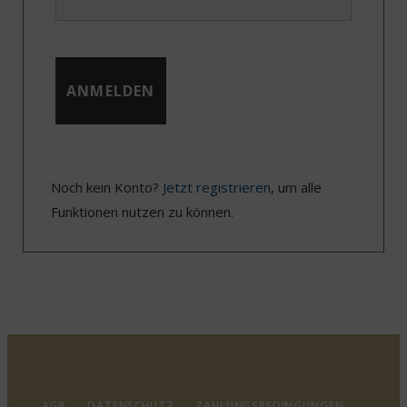
Noch kein Konto?
Jetzt registrieren
, um alle
Funktionen nutzen zu können.
AGB
DATENSCHUTZ
ZAHLUNGSBEDINGUNGEN