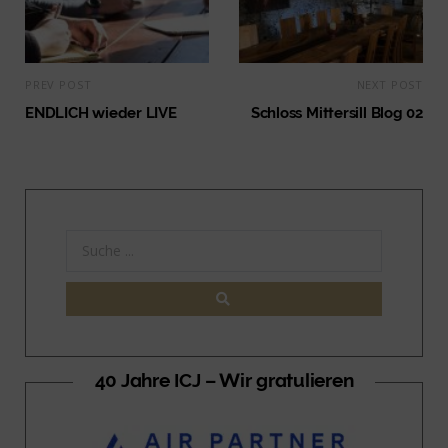
PREV POST
NEXT POST
ENDLICH wieder LIVE
Schloss Mittersill Blog 02
40 Jahre ICJ – Wir gratulieren