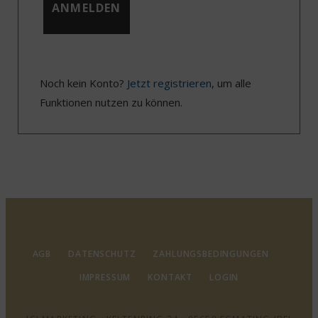
Noch kein Konto?
Jetzt registrieren
, um alle
Funktionen nutzen zu können.
AGB
DATENSCHUTZ
ZAHLUNGSBEDINGUNGEN
IMPRESSUM
KONTAKT
LOGIN