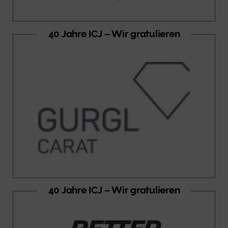
40 Jahre ICJ – Wir gratulieren
40 Jahre ICJ – Wir gratulieren