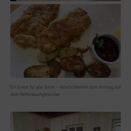
Ein Event für alle Sinne – Köstlichkeiten zum Vortrag auf
dem Rettenbachgletscher