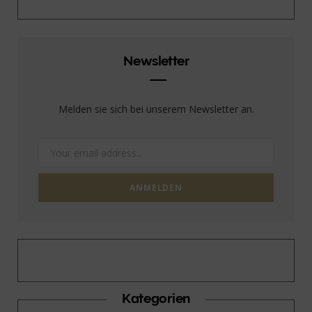
Newsletter
Melden sie sich bei unserem Newsletter an.
Kategorien