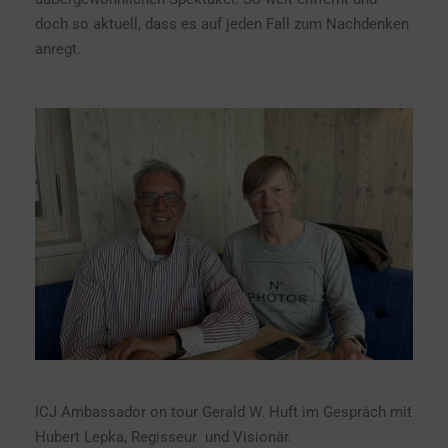
doch so aktuell, dass es auf jeden Fall zum Nachdenken
anregt.
ICJ Ambassador on tour Gerald W. Huft im Gespräch mit
Hubert Lepka, Regisseur und Visionär.